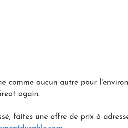
 comme aucun autre pour l'environ
reat again.
ssé, faites une offre de prix à adress